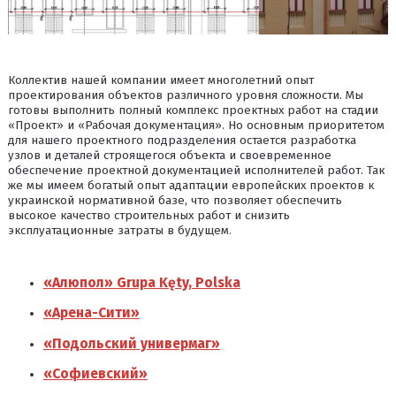
Коллектив нашей компании имеет многолетний опыт
проектирования объектов различного уровня сложности. Мы
готовы выполнить полный комплекс проектных работ на стадии
«Проект» и «Рабочая документация». Но основным приоритетом
для нашего проектного подразделения остается разработка
узлов и деталей строящегося объекта и своевременное
обеспечение проектной документацией исполнителей работ. Так
же мы имеем богатый опыт адаптации европейских проектов к
украинской нормативной базе, что позволяет обеспечить
высокое качество строительных работ и снизить
эксплуатационные затраты в будущем.
«Алюпол» Grupa Kęty, Polska
«Арена-Сити»
«Подольский универмаг»
«Софиевский»