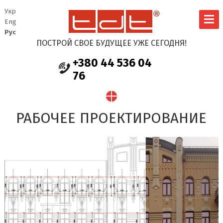
Укр
Eng
Рус
ПОСТРОЙ СВОЕ БУДУЩЕЕ УЖЕ СЕГОДНЯ!
+380 44 536 04
76
РАБОЧЕЕ ПРОЕКТИРОВАНИЕ