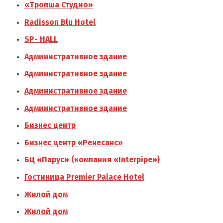
«Тропша Студио»
Radisson Blu Hotel
SP- HALL
Административное здание
Административное здание
Административное здание
Административное здание
Бизнес центр
Бизнес центр «Ренесанс»
БЦ «Парус» (компания «Interpipe»)
Гостиница Premier Palace Hotel
Жилой дом
Жилой дом